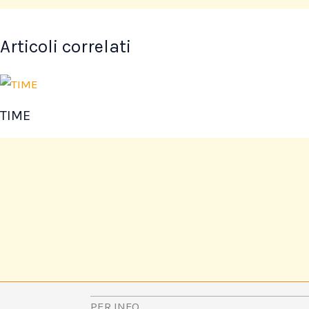
Articoli correlati
TIME
PER INFO