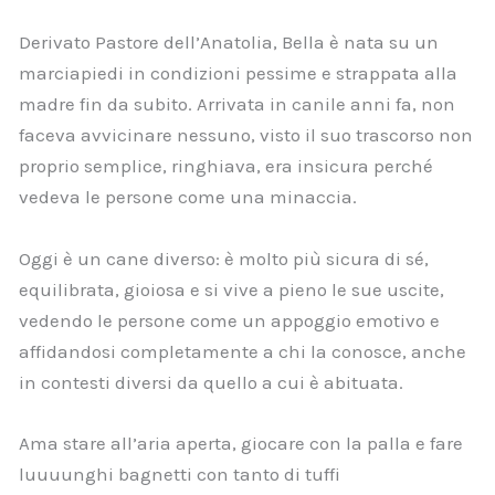
Derivato Pastore dell’Anatolia, Bella è nata su un
marciapiedi in condizioni pessime e strappata alla
madre fin da subito. Arrivata in canile anni fa, non
faceva avvicinare nessuno, visto il suo trascorso non
proprio semplice, ringhiava, era insicura perché
vedeva le persone come una minaccia.
Oggi è un cane diverso: è molto più sicura di sé,
equilibrata, gioiosa e si vive a pieno le sue uscite,
vedendo le persone come un appoggio emotivo e
affidandosi completamente a chi la conosce, anche
in contesti diversi da quello a cui è abituata.
Ama stare all’aria aperta, giocare con la palla e fare
luuuunghi bagnetti con tanto di tuffi