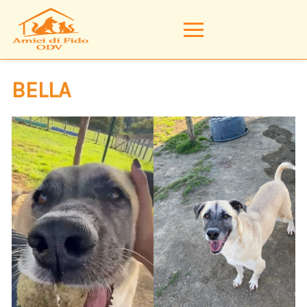
BELLA