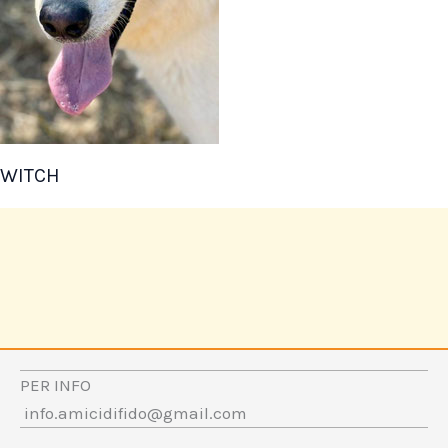
WITCH
PER INFO
info.amicidifido@gmail.com