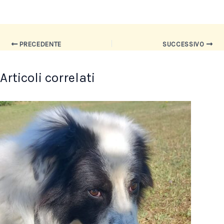
PRECEDENTE
SUCCESSIVO
Articoli correlati